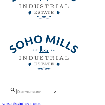
✕
Aenean feugiat lorem amet