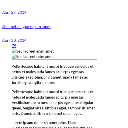
April 27, 2014
Sit amet magna sapien amet
April 30, 2014
79
Pellentesque habitant morbi tristique senectus et
netus et malesuada fames ac turpis egestas,
ultricies eget, tempor sit amet suada fames ac
turpis egesta gilla semper.
Pellentesque habitant morbi tristique senectus et
netus et malesuada fames ac turpis egestas.
Vestibulum torto mes ac turpis egest loremligular
quam, feugiat vitae, ultricies eget, tempor sit amet
ante. Donec eu lib ero sit amet quam eges.
Lorem ipsum dolor sit amet enim. Etiam